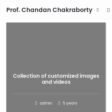
Prof. Chandan Chakraborty
Collection of customized images
and videos
admin
5 years