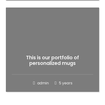
This is our portfolio of
personalized mugs
admin
5 years