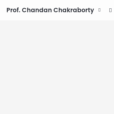
Prof. Chandan Chakraborty